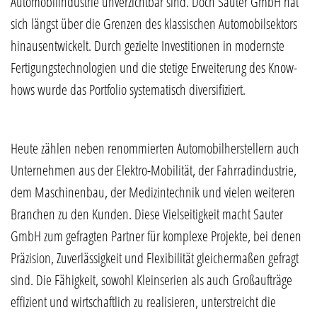
Automobilindustrie unverzichtbar sind. Doch Sauter GmbH hat
sich längst über die Grenzen des klassischen Automobilsektors
hinausentwickelt. Durch gezielte Investitionen in modernste
Fertigungstechnologien und die stetige Erweiterung des Know-
hows wurde das Portfolio systematisch diversifiziert.
Heute zählen neben renommierten Automobilherstellern auch
Unternehmen aus der Elektro-Mobilität, der Fahrradindustrie,
dem Maschinenbau, der Medizintechnik und vielen weiteren
Branchen zu den Kunden. Diese Vielseitigkeit macht Sauter
GmbH zum gefragten Partner für komplexe Projekte, bei denen
Präzision, Zuverlässigkeit und Flexibilität gleichermaßen gefragt
sind. Die Fähigkeit, sowohl Kleinserien als auch Großaufträge
effizient und wirtschaftlich zu realisieren, unterstreicht die