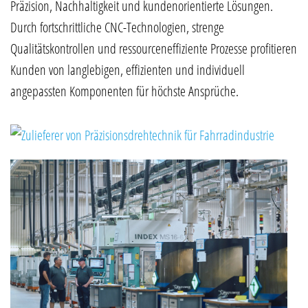
Präzision, Nachhaltigkeit und kundenorientierte Lösungen.
Durch fortschrittliche CNC-Technologien, strenge
Qualitätskontrollen und ressourceneffiziente Prozesse profitieren
Kunden von langlebigen, effizienten und individuell
angepassten Komponenten für höchste Ansprüche.