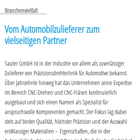
Branchenvielfalt
Vom Automobilzulieferer zum
vielseitigen Partner
Sauter GmbH ist in der Industrie vor allem als zuverlässiger
Zulieferer von Präzisionsdrehtechnik für Automotive bekannt.
Über Jahrzehnte hinweg hat das Unternehmen seine Expertise
im Bereich CNC-Drehen und CNC-Fräsen kontinuierlich
ausgebaut und sich einen Namen als Spezialist für
anspruchsvolle Komponenten gemacht. Der Fokus lag dabei
stets auf bester Qualität, höchster Präzision und der Auswahl
erstklassiger Materialien – Eigenschaften, die in der