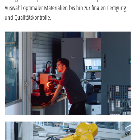
Auswahl optimaler Materialien bis hin zur finalen Fertigung
und Qualitätskontrolle.