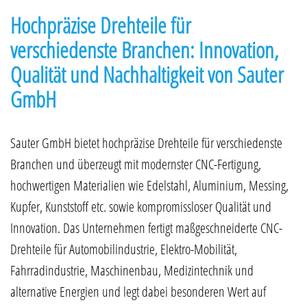
Hochpräzise Drehteile für
verschiedenste Branchen: Innovation,
Qualität und Nachhaltigkeit von Sauter
GmbH
Sauter GmbH bietet hochpräzise Drehteile für verschiedenste
Branchen und überzeugt mit modernster CNC-Fertigung,
hochwertigen Materialien wie Edelstahl, Aluminium, Messing,
Kupfer, Kunststoff etc. sowie kompromissloser Qualität und
Innovation. Das Unternehmen fertigt maßgeschneiderte CNC-
Drehteile für Automobilindustrie, Elektro-Mobilität,
Fahrradindustrie, Maschinenbau, Medizintechnik und
alternative Energien und legt dabei besonderen Wert auf