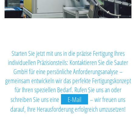
Starten Sie jetzt mit uns in die präzise Fertigung Ihres
individuellen Präzisionsteils: Kontaktieren Sie die Sauter
GmbH für eine persönliche Anforderungsanalyse –
gemeinsam entwickeln wir das perfekte Fertigungskonzept
für Ihren speziellen Bedarf. Rufen Sie uns an oder
schreiben Sie uns eine
E-Mail
– wir freuen uns
darauf, Ihre Herausforderung erfolgreich umzusetzen!