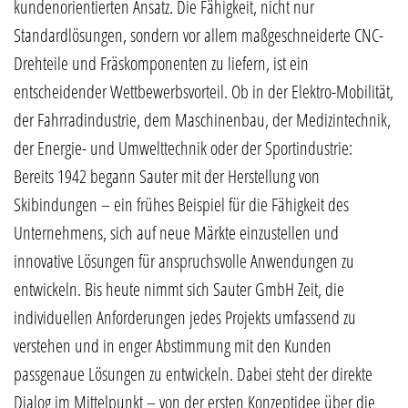
kundenorientierten Ansatz. Die Fähigkeit, nicht nur
Standardlösungen, sondern vor allem maßgeschneiderte CNC-
Drehteile und Fräskomponenten zu liefern, ist ein
entscheidender Wettbewerbsvorteil. Ob in der Elektro-Mobilität,
der Fahrradindustrie, dem Maschinenbau, der Medizintechnik,
der Energie- und Umwelttechnik oder der Sportindustrie:
Bereits 1942 begann Sauter mit der Herstellung von
Skibindungen – ein frühes Beispiel für die Fähigkeit des
Unternehmens, sich auf neue Märkte einzustellen und
innovative Lösungen für anspruchsvolle Anwendungen zu
entwickeln. Bis heute nimmt sich Sauter GmbH Zeit, die
individuellen Anforderungen jedes Projekts umfassend zu
verstehen und in enger Abstimmung mit den Kunden
passgenaue Lösungen zu entwickeln. Dabei steht der direkte
Dialog im Mittelpunkt – von der ersten Konzeptidee über die