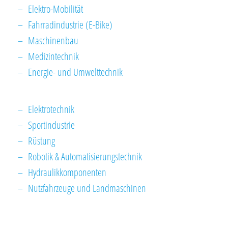
Elektro-Mobilität
Fahrradindustrie (E-Bike)
Maschinenbau
Medizintechnik
Energie- und Umwelttechnik
Elektrotechnik
Sportindustrie
Rüstung
Robotik & Automatisierungstechnik
Hydraulikkomponenten
Nutzfahrzeuge und Landmaschinen