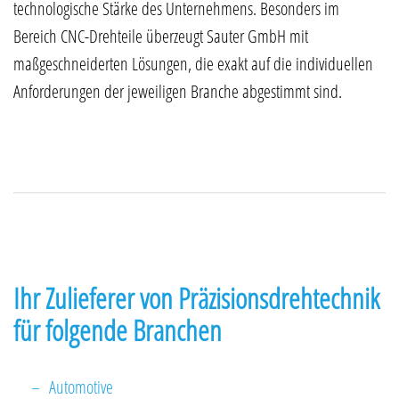
technologische Stärke des Unternehmens. Besonders im
Bereich CNC-Drehteile überzeugt Sauter GmbH mit
maßgeschneiderten Lösungen, die exakt auf die individuellen
Anforderungen der jeweiligen Branche abgestimmt sind.
Ihr Zulieferer von Präzisionsdrehtechnik
für folgende Branchen
Automotive