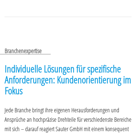
Branchenexpertise
Individuelle Lösungen für spezifische
Anforderungen: Kundenorientierung im
Fokus
Jede Branche bringt ihre eigenen Herausforderungen und
Ansprüche an hochpräzise Drehteile für verschiedenste Bereiche
mit sich – darauf reagiert Sauter GmbH mit einem konsequent