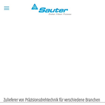
Zulieferer von Präzisionsdrehtechnik für verschiedene Branchen