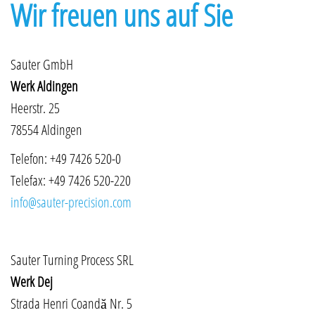
Wir freuen uns auf Sie
Sauter GmbH
Werk Aldingen
Heerstr. 25
78554 Aldingen
Telefon: +49 7426 520-0
Telefax: +49 7426 520-220
info@sauter-precision.com
Sauter Turning Process SRL
Werk Dej
Strada Henri Coandă Nr. 5