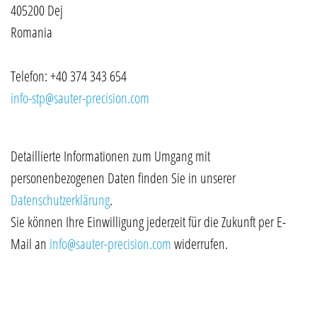
405200 Dej
Romania
Telefon: +40 374 343 654
info-stp@sauter-precision.com
Detaillierte Informationen zum Umgang mit
personenbezogenen Daten finden Sie in unserer
Datenschutzerklärung
.
Sie können Ihre Einwilligung jederzeit für die Zukunft per E-
Mail an
info@sauter-precision.com
widerrufen.