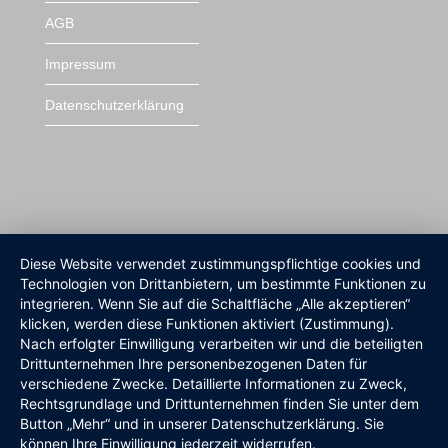
AGB
Impressum
Datenschutzerklärung
Diese Website verwendet zustimmungspflichtige cookies und
Technologien von Drittanbietern, um bestimmte Funktionen zu
integrieren. Wenn Sie auf die Schaltfläche „Alle akzeptieren“
klicken, werden diese Funktionen aktiviert (Zustimmung).
Nach erfolgter Einwilligung verarbeiten wir und die beteiligten
Drittunternehmen Ihre personenbezogenen Daten für
verschiedene Zwecke. Detaillierte Informationen zu Zweck,
Rechtsgrundlage und Drittunternehmen finden Sie unter dem
Button „Mehr“ und in unserer Datenschutzerklärung. Sie
können Ihre Einwilligung jederzeit widerrufen.