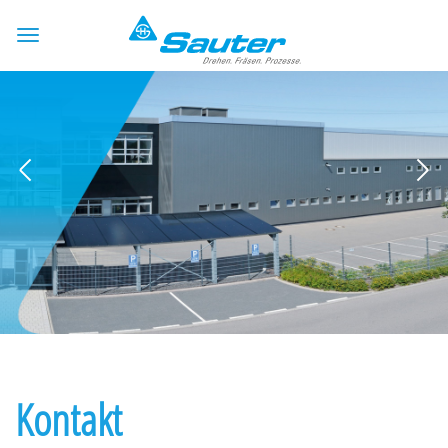
Kontakt